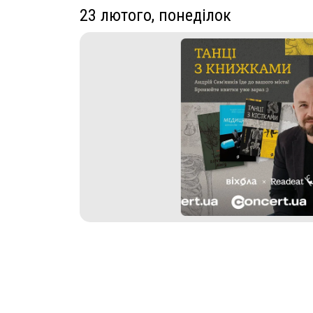
23 лютого, понеділок