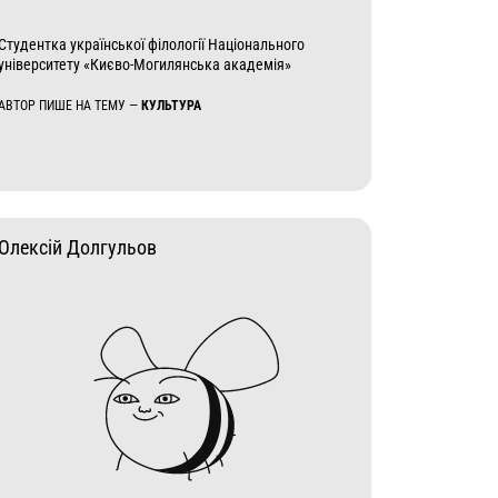
Студентка української філології Національного
університету «Києво-Могилянська академія»
АВТОР ПИШЕ НА ТЕМУ —
КУЛЬТУРА
Олексій Долгульов