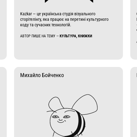
Kazkar — це українська студія візуального
сторітелінгу, яка працює на перетині культурного
коду та сучасних технологій.
АВТОР ПИШЕ НА ТЕМУ —
КУЛЬТУРА, КНИЖКИ
Михайло Бойченко