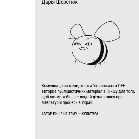
Дарія Шерстюк
Комунікаційна менеджерка Українського ПЕН,
авторка публіцистичних матеріалів. Пишу для того,
щоб якомога більше людей дізнавалися про
літературні процеси в Україні
АВТОР ПИШЕ НА ТЕМУ —
КУЛЬТУРА