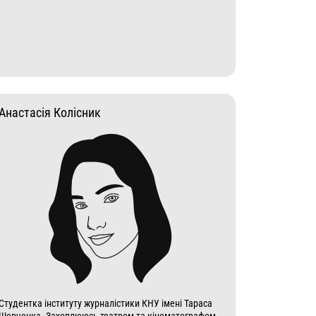
Анастасія Колісник
Студентка інституту журналістики КНУ імені Тараса