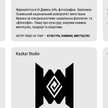
Журналістка в ІА Дивись.info, фотографка. Закінчила
Львівський національний університет імені Івана
Франка за спеціальностями «українська філологія» та
«філософія». Пишу про культуру, зокрема книжки,
мистецтво, традиції та ініціативи.
АВТОР ПИШЕ НА ТЕМУ —
КУЛЬТУРА, КНИЖКИ, МИСТЕЦТВО
Kazkar Studio