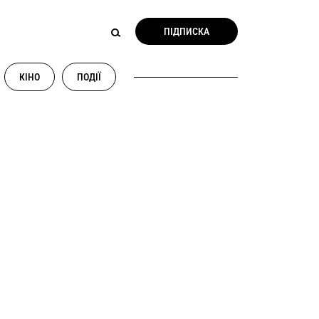
ПІДПИСКА
КІНО
ПОДІЇ