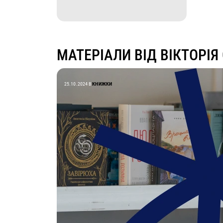
МАТЕРІАЛИ ВІД ВІКТОРІЯ
25.10.2024
В
КНИЖКИ