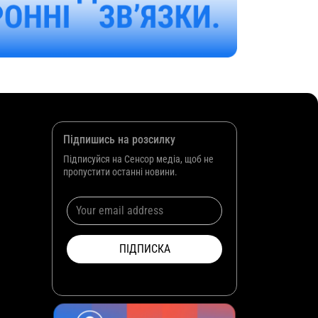
Підпишись на розсилку
Підписуйся на Сенсор медіа, щоб не
пропустити останні новини.