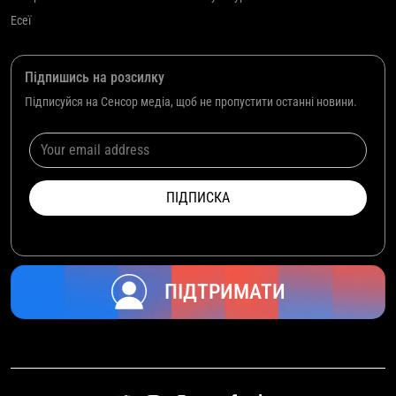
Есеї
Підпишись на розсилку
Підписуйся на Сенсор медіа, щоб не пропустити останні новини.
ПІДТРИМАТИ