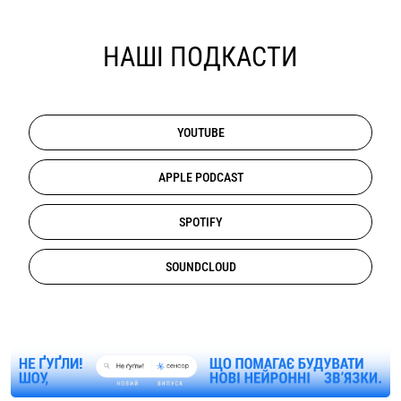
НАШІ ПОДКАСТИ
YOUTUBE
APPLE PODCAST
SPOTIFY
SOUNDCLOUD