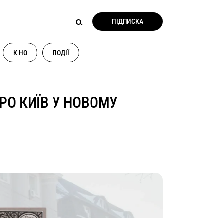
ПІДПИСКА
КІНО
ПОДІЇ
РО КИЇВ У НОВОМУ