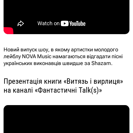
Новий випуск шоу, в якому артистки молодого
лейблу NOVA Music намагаються відгадати пісні
українських виконавців швидше за Shazam.
Презентація книги «Витязь і вирлиця»
на каналі «Фантастичні Talk(s)»