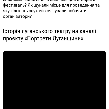
фестиваль? Як шукали місце для проведення та
яку кількість слухачів очікували побачити
організатори?
Історія луганського театру на каналі
проєкту «Портрети Луганщини»