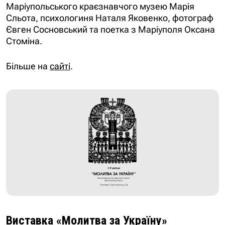
Маріупольського краєзнавчого музею Марія
Сльота, психологиня Наталя Яковенко, фотограф
Євген Сосновський та поетка з Маріуполя Оксана
Стоміна.
Більше на
сайті
.
Виставка «Молитва за Україну»