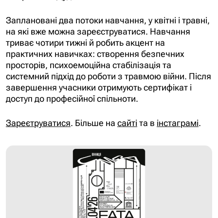
Заплановані два потоки навчання, у квітні і травні,
на які вже можна зареєструватися. Навчання
триває чотири тижні й робить акцент на
практичних навичках: створення безпечних
просторів, психоемоційна стабілізація та
системний підхід до роботи з травмою війни. Після
завершення учасники отримують сертифікат і
доступ до професійної спільноти.
Зареєтруватися
. Більше на
сайті
та в
інстаграмі
.