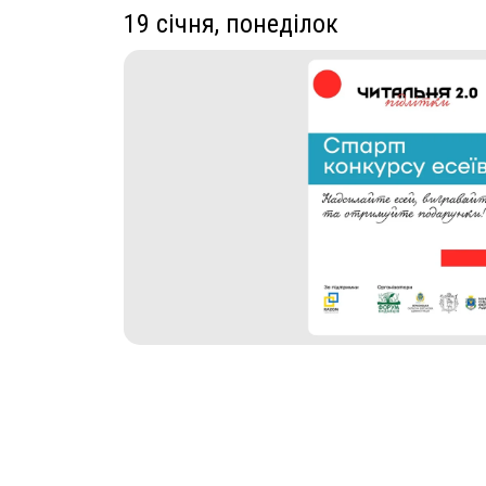
19 січня, понеділок