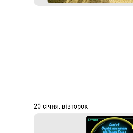
20 січня, вівторок