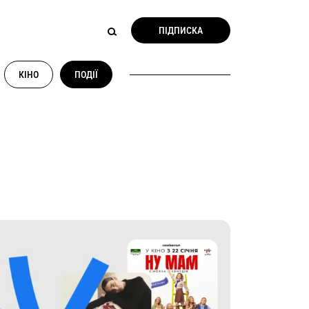
ПІДПИСКА
КІНО
ПОДІЇ