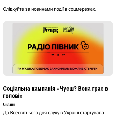
Слідкуйте за новинами події в
соцмережах
.
Соціальна кампанія «Чуєш? Вона грає в
голові»
Онлайн
До Всесвітнього дня слуху в Україні стартувала