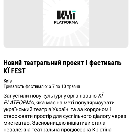
Новий театральний проєкт і фестиваль
KЇ FEST
Київ
Тривалість фестивалю: з 7 по 10 травня
Запустили нову культурну організацію
KЇ
PLATFORMA
, яка має на меті популяризувати
український театр в Україні та за кордоном і
створювати простір для суспільного діалогу через
мистецтво. Засновницею ініціативи стала
незалежна театральна продюсерка Крістіна