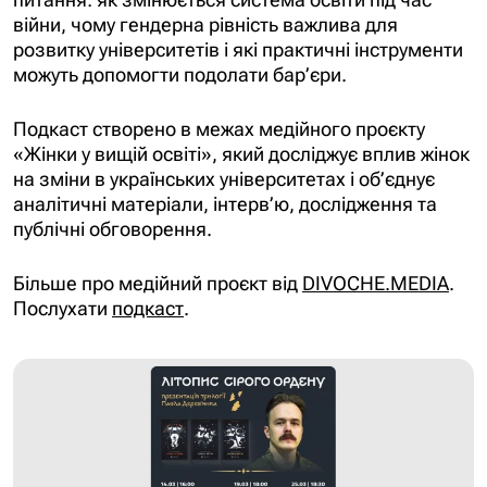
війни, чому гендерна рівність важлива для
розвитку університетів і які практичні інструменти
можуть допомогти подолати бар’єри.
Подкаст створено в межах медійного проєкту
«Жінки у вищій освіті», який досліджує вплив жінок
на зміни в українських університетах і об’єднує
аналітичні матеріали, інтерв’ю, дослідження та
публічні обговорення.
Більше про медійний проєкт від
DIVOCHE.MEDIA
.
Послухати
подкаст
.