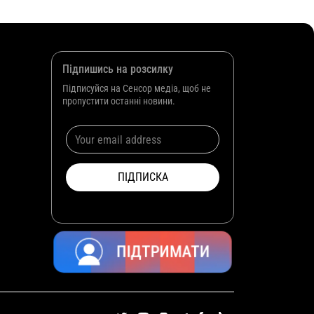
Підпишись на розсилку
Підписуйся на Сенсор медіа, щоб не
пропустити останні новини.
ПІДТРИМАТИ