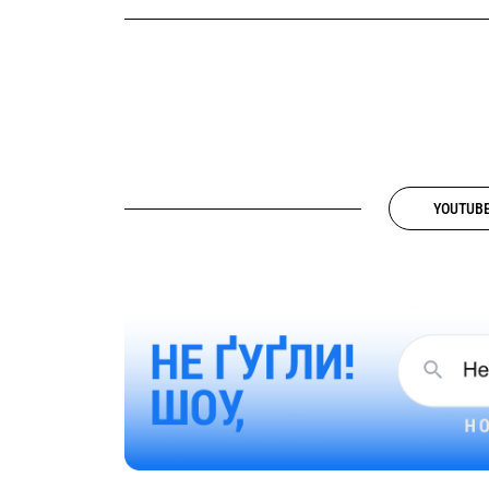
YOUTUB