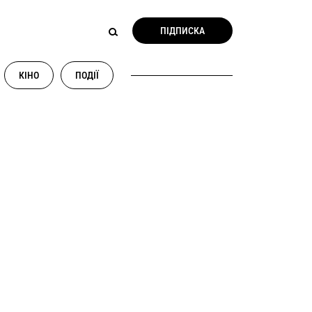
ПІДПИСКА
КІНО
ПОДІЇ