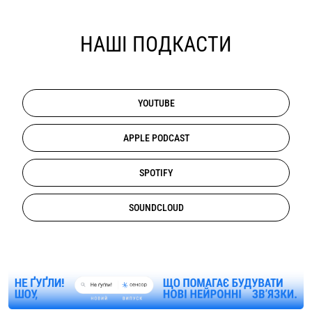
НАШІ ПОДКАСТИ
YOUTUBE
APPLE PODCAST
SPOTIFY
SOUNDCLOUD