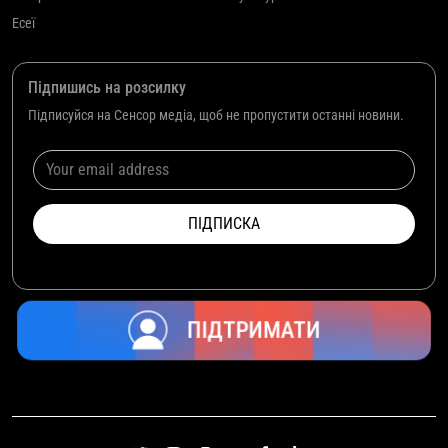
Есеї
Підпишись на розсилку
Підписуйся на Сенсор медіа, щоб не пропустити останні новини.
ПІДТРИМАТИ