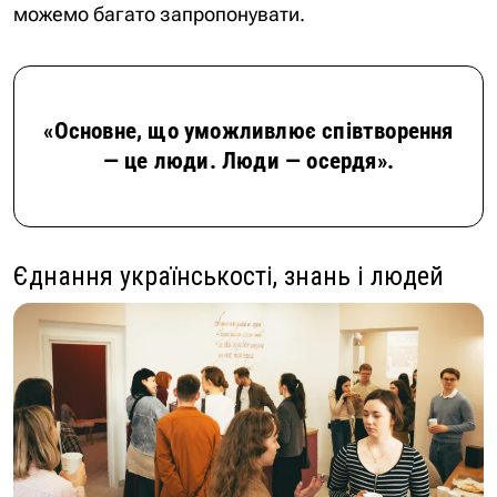
можемо багато запропонувати.
«Основне, що уможливлює співтворення
— це люди. Люди — осердя».
Єднання українськості, знань і людей